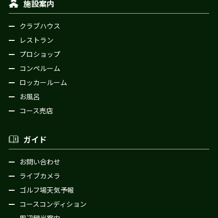
施設案内
クラブハウス
レストラン
プロショップ
コンペルーム
ロッカールーム
お風呂
コース売店
ガイド
お問い合わせ
ライブカメラ
ゴルフ場天気予報
コースコンディション