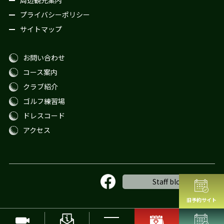
周辺観光案内
プライバシーポリシー
サイトマップ
お問い合わせ
コース案内
クラブ紹介
ゴルフ練習場
ドレスコード
アクセス
Staff blog
旧予約サイト