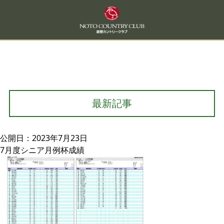
最新記事
公開日：2023年7月23日
7月度シニア月例杯成績