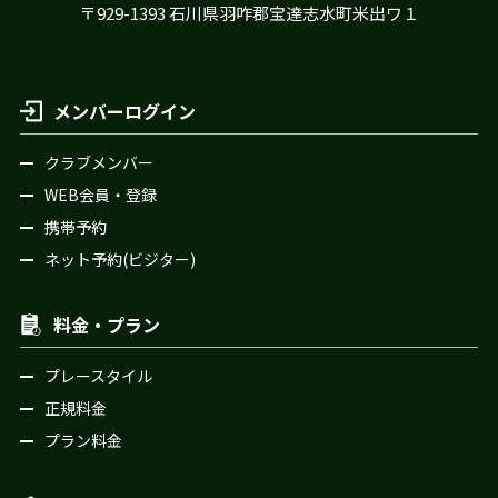
〒929-1393 石川県羽咋郡宝達志水町米出ワ１
メンバーログイン
クラブメンバー
WEB会員・登録
携帯予約
ネット予約(ビジター)
料金・プラン
プレースタイル
正規料金
プラン料金