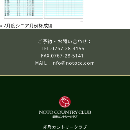
«
7月度シニア月例杯成績
ご予約・お問い合わせ：
TEL.
0767-28-3155
FAX.
0767-28-5141
MAIL .
info@notocc.com
能登カントリークラブ