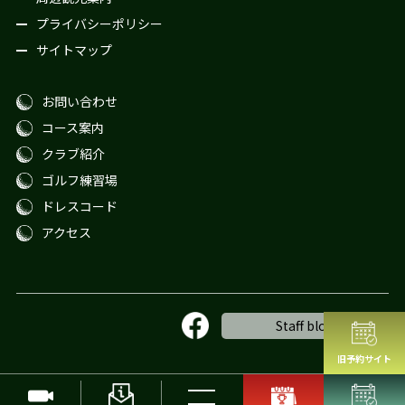
プライバシーポリシー
サイトマップ
お問い合わせ
コース案内
クラブ紹介
ゴルフ練習場
ドレスコード
アクセス
Staff blog
旧予約サイト