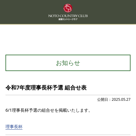
お知らせ
令和7年度理事長杯予選 組合せ表
公開日：2025.05.27
6/1理事長杯予選の組合せを掲載いたします。
理事長杯