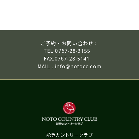
ご予約・お問い合わせ：
TEL.
0767-28-3155
FAX.
0767-28-5141
MAIL .
info@notocc.com
能登カントリークラブ