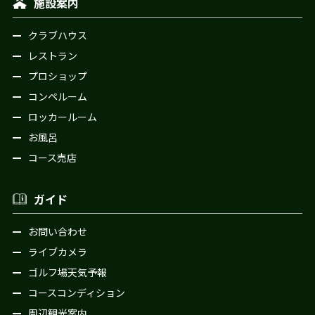
施設案内
クラブハウス
レストラン
プロショップ
コンペルーム
ロッカールーム
お風呂
コース売店
ガイド
お問い合わせ
ライブカメラ
ゴルフ場天気予報
コースコンディション
周辺観光案内