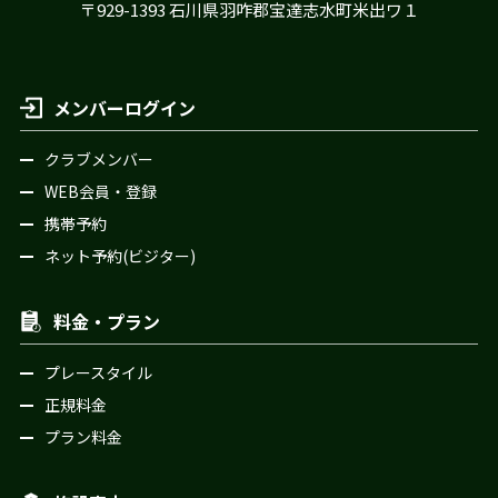
〒929-1393 石川県羽咋郡宝達志水町米出ワ１
メンバーログイン
クラブメンバー
WEB会員・登録
携帯予約
ネット予約(ビジター)
料金・プラン
プレースタイル
正規料金
プラン料金