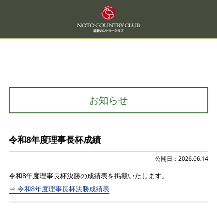
お知らせ
令和8年度理事長杯成績
公開日：2026.06.14
令和8年度理事長杯決勝の成績表を掲載いたします。
⇒ 令和8年度理事長杯決勝成績表