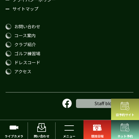
サイトマップ
お問い合わせ
コース案内
クラブ紹介
ゴルフ練習場
ドレスコード
アクセス
Staff blog
旧予約サイト
© 2026 NOTO COUNTRY CLUB All Right Reserved.
ライブカメラ
問い合わせ
メニュー
競技日程
ネット予約