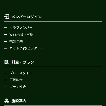
メンバーログイン
クラブメンバー
WEB会員・登録
携帯予約
ネット予約(ビジター)
料金・プラン
プレースタイル
正規料金
プラン料金
施設案内