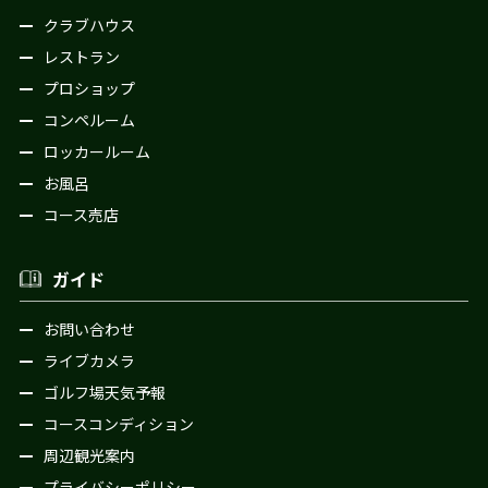
クラブハウス
レストラン
プロショップ
コンペルーム
ロッカールーム
お風呂
コース売店
ガイド
お問い合わせ
ライブカメラ
ゴルフ場天気予報
コースコンディション
周辺観光案内
プライバシーポリシー