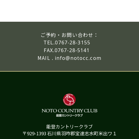
ご予約・お問い合わせ：
TEL.
0767-28-3155
FAX.
0767-28-5141
MAIL .
info@notocc.com
能登カントリークラブ
〒929-1393 石川県羽咋郡宝達志水町米出ワ１