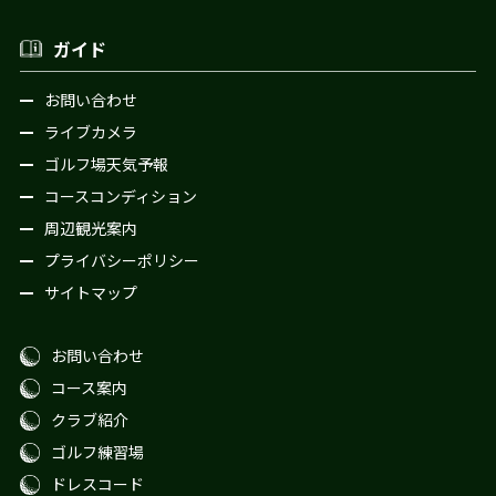
ガイド
お問い合わせ
ライブカメラ
ゴルフ場天気予報
コースコンディション
周辺観光案内
プライバシーポリシー
サイトマップ
お問い合わせ
コース案内
クラブ紹介
ゴルフ練習場
ドレスコード