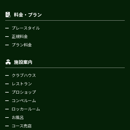
料金・プラン
プレースタイル
正規料金
プラン料金
施設案内
クラブハウス
レストラン
プロショップ
コンペルーム
ロッカールーム
お風呂
コース売店