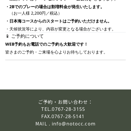
・2Bでのプレーの場合は割増料金が発生いたします。
（お一人様 2,200円／税込）
・日本海コースからのスタートはご予約いただけません。
・天候状況等により、内容が変更となる場合がございます。
📱 ご予約について
WEB予約もお電話でのご予約も大歓迎です！
皆さまのご予約・ご来場を心よりお待ちしております。
ご予約・お問い合わせ：
TEL.
0767-28-3155
FAX.
0767-28-5141
MAIL .
info@notocc.com