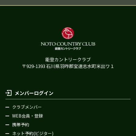
能登カントリークラブ
〒929-1393 石川県羽咋郡宝達志水町米出ワ１
メンバーログイン
クラブメンバー
WEB会員・登録
携帯予約
ネット予約(ビジター)