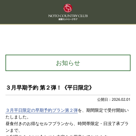
お知らせ
３月早期予約 第２弾！《平日限定》
公開日：2026.02.01
３月平日限定の早期予約プラン第２弾
を、期間限定で受付開始い
たしました。
昼食付きのお得なセルフプランから、時間帯限定・日没了承プラ
ンまで、