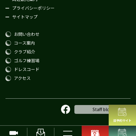
プライバシーポリシー
サイトマップ
お問い合わせ
コース案内
クラブ紹介
ゴルフ練習場
ドレスコード
アクセス
Staff blog
旧予約サイト