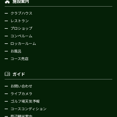
施設案内
クラブハウス
レストラン
プロショップ
コンペルーム
ロッカールーム
お風呂
コース売店
ガイド
お問い合わせ
ライブカメラ
ゴルフ場天気予報
コースコンディション
周辺観光案内