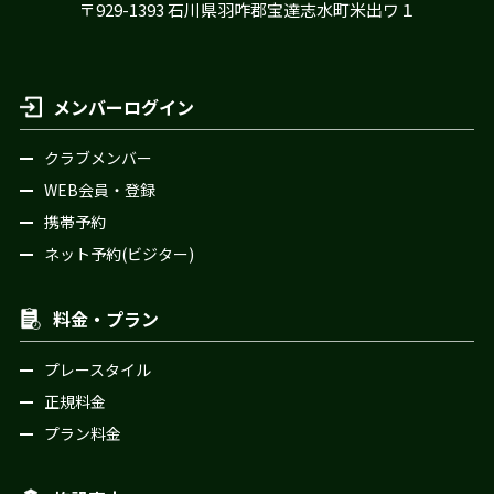
〒929-1393 石川県羽咋郡宝達志水町米出ワ１
メンバーログイン
クラブメンバー
WEB会員・登録
携帯予約
ネット予約(ビジター)
料金・プラン
プレースタイル
正規料金
プラン料金