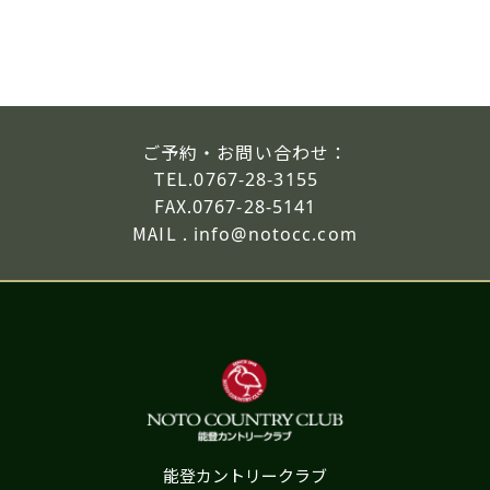
ご予約・お問い合わせ：
TEL.
0767-28-3155
FAX.
0767-28-5141
MAIL .
info@notocc.com
能登カントリークラブ