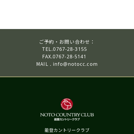
ご予約・お問い合わせ：
TEL.
0767-28-3155
FAX.
0767-28-5141
MAIL .
info@notocc.com
能登カントリークラブ