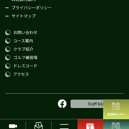
プライバシーポリシー
サイトマップ
お問い合わせ
コース案内
クラブ紹介
ゴルフ練習場
ドレスコード
アクセス
Staff blog
旧予約サイト