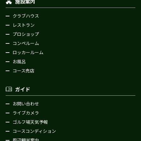
施設案内
クラブハウス
レストラン
プロショップ
コンペルーム
ロッカールーム
お風呂
コース売店
ガイド
お問い合わせ
ライブカメラ
ゴルフ場天気予報
コースコンディション
周辺観光案内