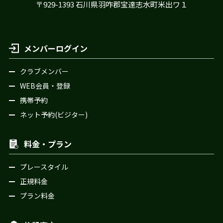
〒929-1393 石川県羽咋郡宝達志水町米出ワ１
メンバーログイン
クラブメンバー
WEB会員・登録
携帯予約
ネット予約(ビジター)
料金・プラン
プレースタイル
正規料金
プラン料金