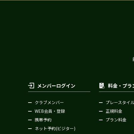
メンバーログイン
料金・プラ
クラブメンバー
プレースタイ
WEB会員・登録
正規料金
携帯予約
プラン料金
ネット予約(ビジター)