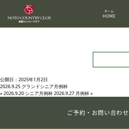
HOME
公開日：2025年1月2日
2026.9.25 グランドシニア月例杯
«
2026.9.20 シニア月例杯
2026.9.27 月例杯
»
ご予約・お問い合わせ