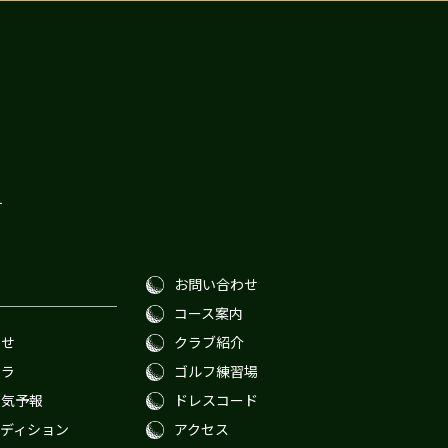
１
お問い合わせ
コース案内
わせ
クラブ紹介
メラ
ゴルフ練習場
天気予報
ドレスコード
ディション
アクセス