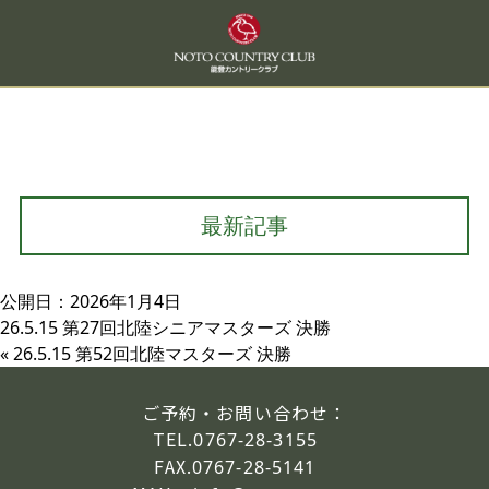
最新記事
公開日：2026年1月4日
26.5.15 第27回北陸シニアマスターズ 決勝
«
26.5.15 第52回北陸マスターズ 決勝
ご予約・お問い合わせ：
TEL.
0767-28-3155
FAX.
0767-28-5141