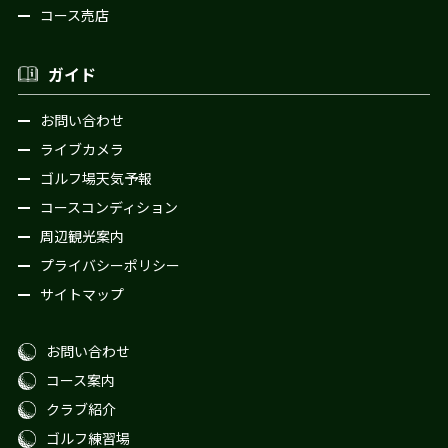
コース売店
ガイド
お問い合わせ
ライブカメラ
ゴルフ場天気予報
コースコンディション
周辺観光案内
プライバシーポリシー
サイトマップ
お問い合わせ
コース案内
クラブ紹介
ゴルフ練習場