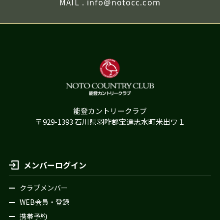
MAIL .
info@notocc.com
能登カントリークラブ
〒929-1393 石川県羽咋郡宝達志水町米出ワ１
メンバーログイン
クラブメンバー
WEB会員・登録
携帯予約