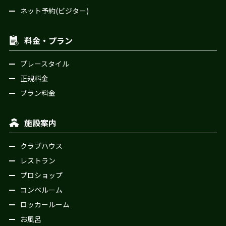
ネット予約(ビジター)
料金・プラン
プレースタイル
正規料金
プラン料金
施設案内
クラブハウス
レストラン
プロショップ
コンペルーム
ロッカールーム
お風呂