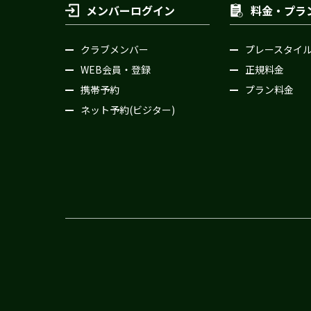
メンバーログイン
料金・プラ
クラブメンバー
プレースタイ
WEB会員・登録
正規料金
携帯予約
プラン料金
ネット予約(ビジター)