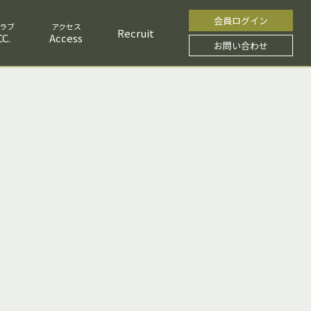
会員ログイン
Recruit
C.
Access
お問い合わせ