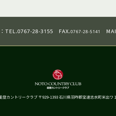
：
TEL.
FAX.
MAI
0767-28-3155
0767-28-5141
能登カントリークラブ
〒929-1393 石川県羽咋郡宝達志水町米出ワ