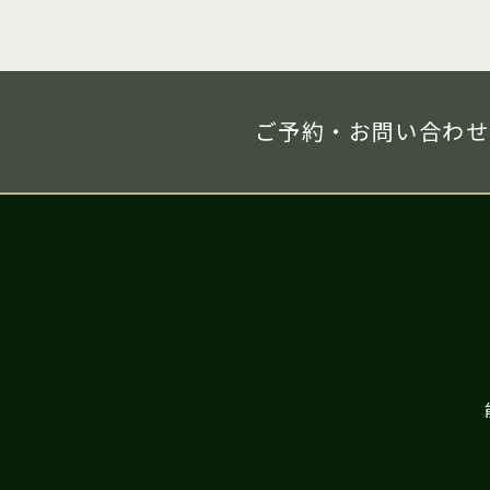
ご予約・お問い合わせ