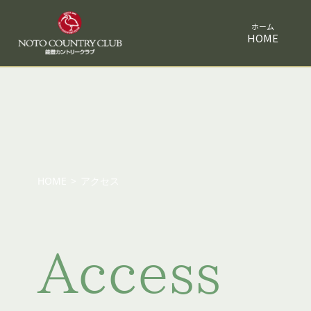
HOME
HOME
>
アクセス
Access