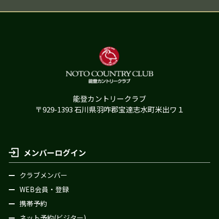
能登カントリークラブ
〒929-1393 石川県羽咋郡宝達志水町米出ワ１
メンバーログイン
クラブメンバー
WEB会員・登録
携帯予約
ネット予約(ビジター)