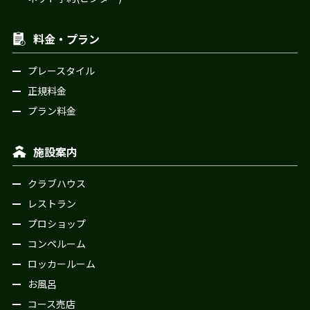
料金・プラン
プレースタイル
正規料金
プラン料金
施設案内
クラブハウス
レストラン
プロショップ
コンペルーム
ロッカールーム
お風呂
コース売店