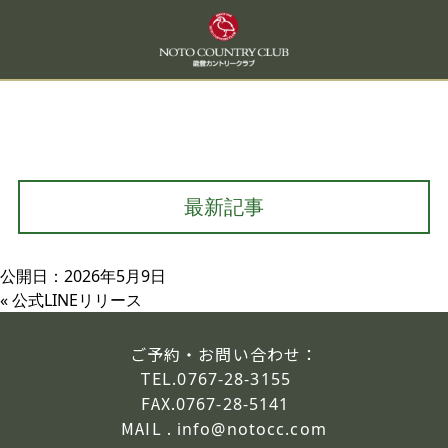
最新記事
公開日：2026年5月9日
«
公式LINEリリース
ご予約・お問い合わせ：
TEL.
0767-28-3155
FAX.
0767-28-5141
MAIL .
info@notocc.com