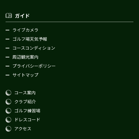
ガイド
ライブカメラ
ゴルフ場天気予報
コースコンディション
周辺観光案内
プライバシーポリシー
サイトマップ
コース案内
クラブ紹介
ゴルフ練習場
ドレスコード
アクセス