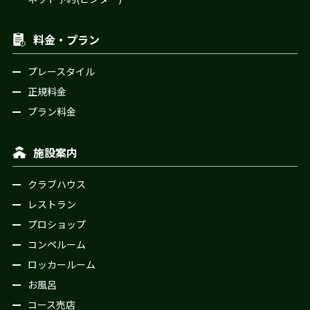
料金・プラン
プレースタイル
正規料金
プラン料金
施設案内
クラブハウス
レストラン
プロショップ
コンペルーム
ロッカールーム
お風呂
コース売店