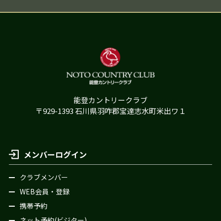
能登カントリークラブ
〒929-1393 石川県羽咋郡宝達志水町米出ワ１
メンバーログイン
クラブメンバー
WEB会員・登録
携帯予約
ネット予約(ビジター)