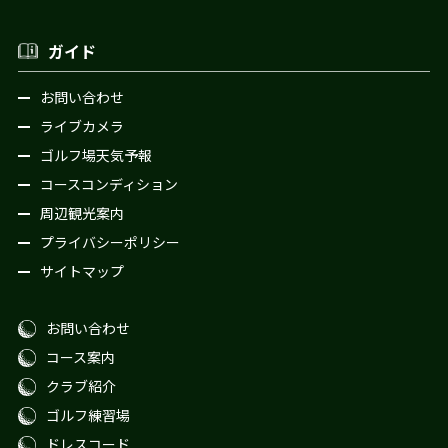
ガイド
お問い合わせ
ライブカメラ
ゴルフ場天気予報
コースコンディション
周辺観光案内
プライバシーポリシー
サイトマップ
お問い合わせ
コース案内
クラブ紹介
ゴルフ練習場
ドレスコード