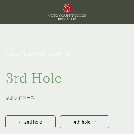
HOME
>
はまなすコース 3rd Hole
3rd Hole
はまなすコース
2nd hole
4th hole