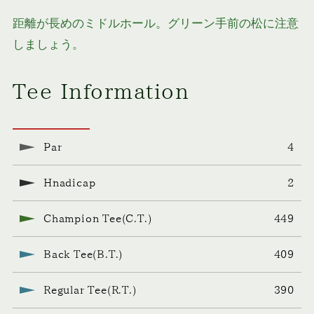
距離が長めのミドルホール。グリーン手前の松に注意
しましょう。
Tee Information
Par
4
Hnadicap
2
Champion Tee(C.T.)
449
Back Tee(B.T.)
409
Regular Tee(R.T.)
390