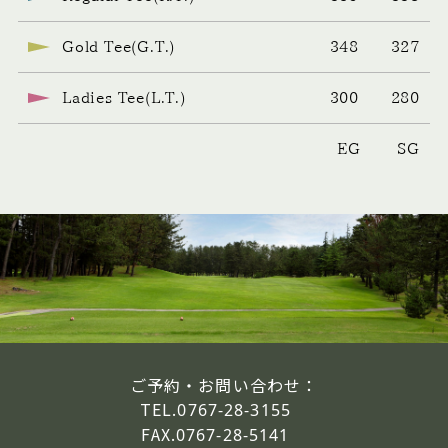
Gold Tee(G.T.)
348 327
Ladies Tee(L.T.)
300 280
EG SG
ご予約・お問い合わせ：
TEL.
0767-28-3155
FAX.
0767-28-5141