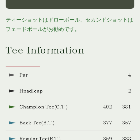
ティーショットはドローボール、セカンドショットは
フェードボールがお勧めです。
Tee Information
Par
4
Hnadicap
2
Champion Tee(C.T.)
402 381
Back Tee(B.T.)
377 357
Regular Tee(R.T.)
359 338