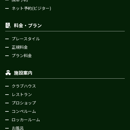
ネット予約(ビジター)
料金・プラン
プレースタイル
正規料金
プラン料金
施設案内
クラブハウス
レストラン
プロショップ
コンペルーム
ロッカールーム
お風呂