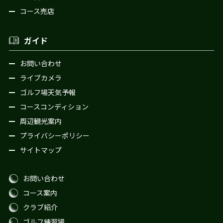
コース売店
ガイド
お問い合わせ
ライブカメラ
ゴルフ場天気予報
コースコンディション
周辺観光案内
プライバシーポリシー
サイトマップ
お問い合わせ
コース案内
クラブ紹介
ゴルフ練習場