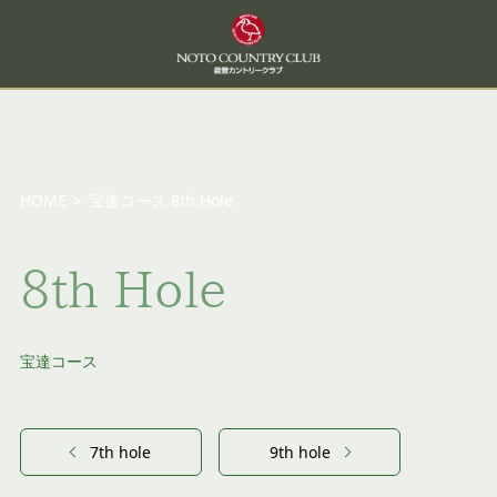
HOME
>
宝達コース 8th Hole
8th Hole
宝達コース
7th hole
9th hole