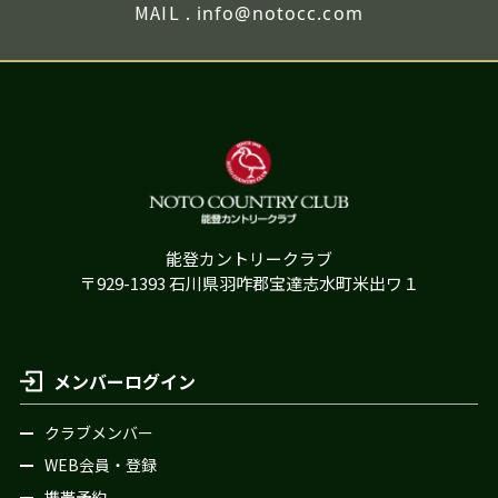
MAIL .
info@notocc.com
能登カントリークラブ
〒929-1393 石川県羽咋郡宝達志水町米出ワ１
メンバーログイン
クラブメンバー
WEB会員・登録
携帯予約