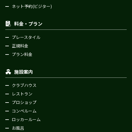
ネット予約(ビジター)
料金・プラン
プレースタイル
正規料金
プラン料金
施設案内
クラブハウス
レストラン
プロショップ
コンペルーム
ロッカールーム
お風呂