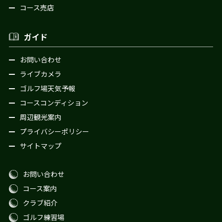
コース売店
ガイド
お問い合わせ
ライブカメラ
ゴルフ場天気予報
コースコンディション
周辺観光案内
プライバシーポリシー
サイトマップ
お問い合わせ
コース案内
クラブ紹介
ゴルフ練習場