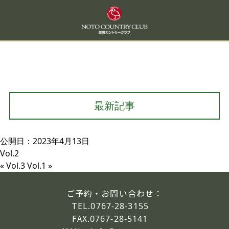
最新記事
公開日：2023年4月13日
Vol.2
«
Vol.3
Vol.1
»
ご予約・お問い合わせ：
TEL.
0767-28-3155
FAX.
0767-28-5141