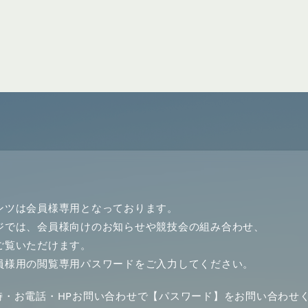
ンツは会員様専用となっております。
ジでは、会員様向けのお知らせや競技会の組み合わせ、
ご覧いただけます。
員様用の閲覧専用パスワードをご入力してください。
時・お電話・HPお問い合わせで【パスワード】をお問い合わせ