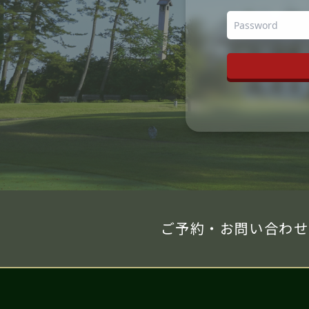
ご予約・お問い合わせ