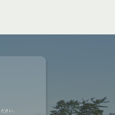
ください。