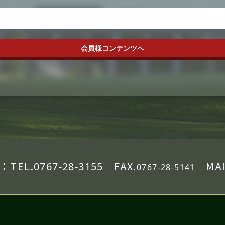
会員様コンテンツへ
：
TEL.
FAX.
MAI
0767-28-3155
0767-28-5141