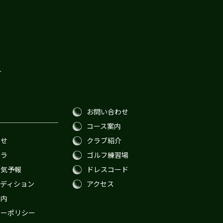
１
お問い合わせ
コース案内
わせ
クラブ紹介
メラ
ゴルフ練習場
天気予報
ドレスコード
ディション
アクセス
案内
シーポリシー