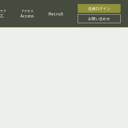
会員ログイン
Recruit
C.
Access
お問い合わせ