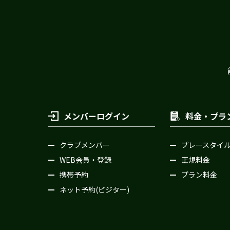
メンバーログイン
料金・プラ
クラブメンバー
プレースタイ
WEB会員・登録
正規料金
携帯予約
プラン料金
ネット予約(ビジター)