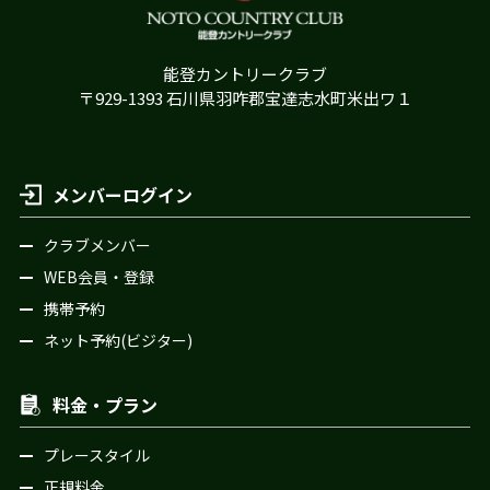
能登カントリークラブ
〒929-1393 石川県羽咋郡宝達志水町米出ワ１
メンバーログイン
クラブメンバー
WEB会員・登録
携帯予約
ネット予約(ビジター)
料金・プラン
プレースタイル
正規料金