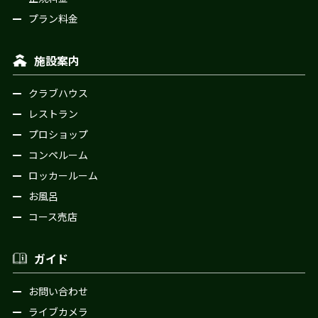
プラン料金
施設案内
クラブハウス
レストラン
プロショップ
コンペルーム
ロッカールーム
お風呂
コース売店
ガイド
お問い合わせ
ライブカメラ