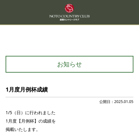
お知らせ
1月度月例杯成績
公開日：2025.01.05
1/5（日）に行われました
1月度【月例杯】の成績を
掲載いたします。