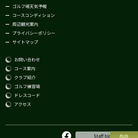
ゴルフ場天気予報
コースコンディション
周辺観光案内
プライバシーポリシー
サイトマップ
お問い合わせ
コース案内
クラブ紹介
ゴルフ練習場
ドレスコード
アクセス
Staff blog