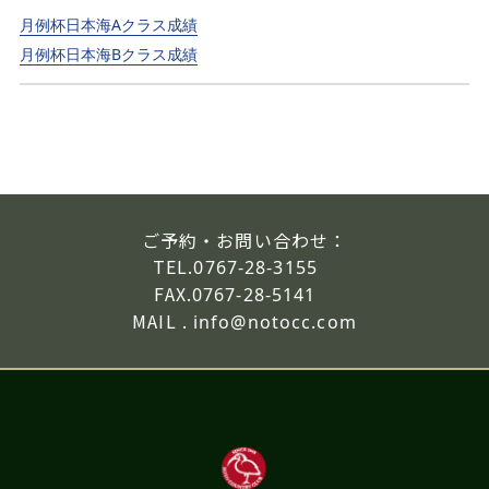
月例杯日本海Aクラス成績
月例杯日本海Bクラス成績
ご予約・お問い合わせ：
TEL.
0767-28-3155
FAX.
0767-28-5141
MAIL .
info@notocc.com