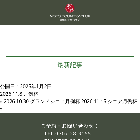
最新記事
公開日：2025年1月2日
2026.11.8 月例杯
«
2026.10.30 グランドシニア月例杯
2026.11.15 シニア月例杯
»
ご予約・お問い合わせ：
TEL.
0767-28-3155