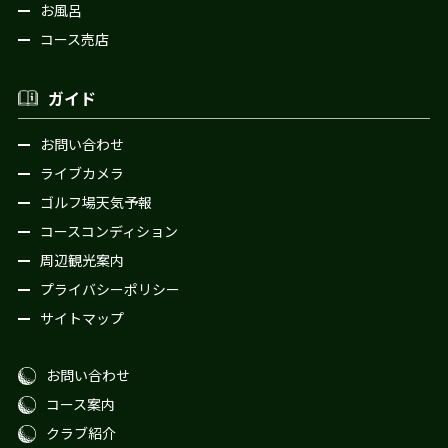
お風呂
コース売店
ガイド
お問い合わせ
ライブカメラ
ゴルフ場天気予報
コースコンディション
周辺観光案内
プライバシーポリシー
サイトマップ
お問い合わせ
コース案内
クラブ紹介