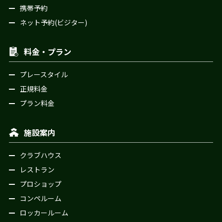
携帯予約
ネット予約(ビジター)
料金・プラン
プレースタイル
正規料金
プラン料金
施設案内
クラブハウス
レストラン
プロショップ
コンペルーム
ロッカールーム