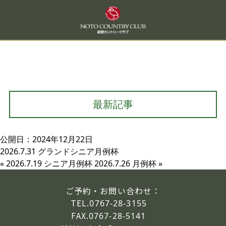
最新記事
公開日：2024年12月22日
2026.7.31 グランドシニア月例杯
«
2026.7.19 シニア月例杯
2026.7.26 月例杯
»
ご予約・お問い合わせ：
TEL.
0767-28-3155
FAX.
0767-28-5141