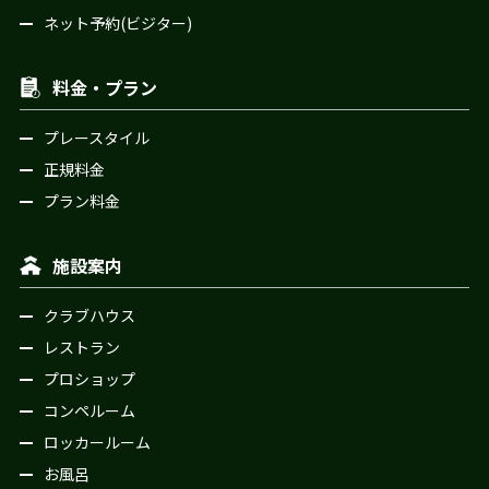
ネット予約(ビジター)
料金・プラン
プレースタイル
正規料金
プラン料金
施設案内
クラブハウス
レストラン
プロショップ
コンペルーム
ロッカールーム
お風呂