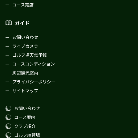
コース売店
ガイド
お問い合わせ
ライブカメラ
ゴルフ場天気予報
コースコンディション
周辺観光案内
プライバシーポリシー
サイトマップ
お問い合わせ
コース案内
クラブ紹介
ゴルフ練習場