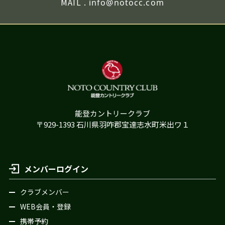
MAIL .
info@notocc.com
能登カントリークラブ
〒929-1393 石川県羽咋郡宝達志水町米出ワ１
メンバーログイン
クラブメンバー
WEB会員・登録
携帯予約